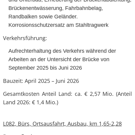
Brückenentwässerung, Fahrbahnbelag,
Randbalken sowie Geländer.
Korrosionsschutzersatz am Stahltragwerk
Verkehrsführung:
Aufrechterhaltung des Verkehrs während der
Arbeiten an der Untersicht der Brücke von
September 2025 bis Juni 2026
Bauzeit: April 2025 – Juni 2026
Gesamtkosten Anteil Land: ca. € 2,57 Mio. (Anteil
Land 2026: € 1,4 Mio.)
L082, Bürs, Ortsausfahrt, Ausbau, km 1,65-2,28