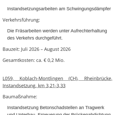
Instandsetzungsarbeiten am Schwingungsdämpfer
Verkehrsführung:
Die Fräsarbeiten werden unter Aufrechterhaltung
des Verkehrs durchgeführt.
Bauzeit: Juli 2026 – August 2026
Gesamtkosten: ca. € 0,2 Mio.
L059, Koblach-Montlingen (CH), Rheinbrücke,
Instandsetzung, km 3,21-3,33
Baumaßnahme:
Instandsetzung Betonschadstellen an Tragwerk
und Unterbau, Erneuerung der Brückenabdichtung,