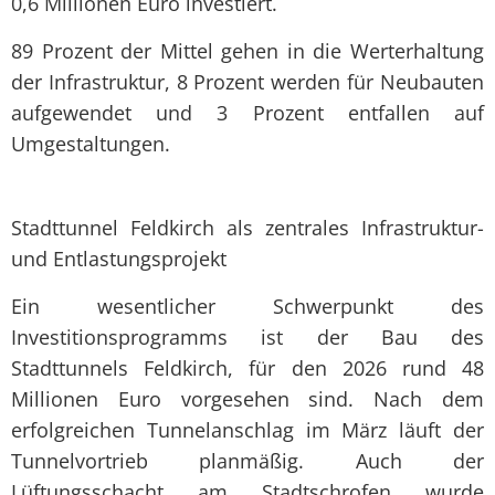
0,6 Millionen Euro investiert.
89 Prozent der Mittel gehen in die Werterhaltung
der Infrastruktur, 8 Prozent werden für Neubauten
aufgewendet und 3 Prozent entfallen auf
Umgestaltungen.
Stadttunnel Feldkirch als zentrales Infrastruktur-
und Entlastungsprojekt
Ein wesentlicher Schwerpunkt des
Investitionsprogramms ist der Bau des
Stadttunnels Feldkirch, für den 2026 rund 48
Millionen Euro vorgesehen sind. Nach dem
erfolgreichen Tunnelanschlag im März läuft der
Tunnelvortrieb planmäßig. Auch der
Lüftungsschacht am Stadtschrofen wurde