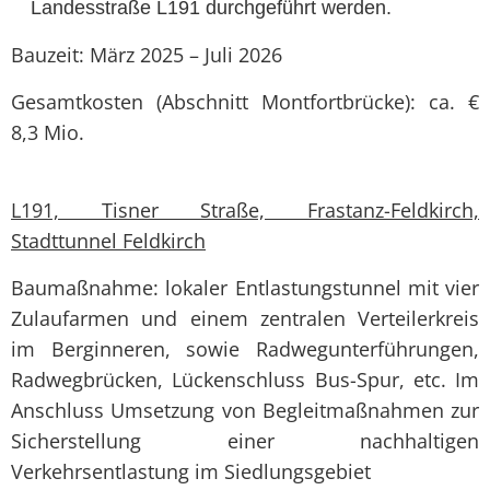
Landesstraße L191 durchgeführt werden.
Bauzeit: März 2025 – Juli 2026
Gesamtkosten (Abschnitt Montfortbrücke): ca. €
8,3 Mio.
L191, Tisner Straße, Frastanz-Feldkirch,
Stadttunnel Feldkirch
Baumaßnahme: lokaler Entlastungstunnel mit vier
Zulaufarmen und einem zentralen Verteilerkreis
im Berginneren, sowie Radwegunterführungen,
Radwegbrücken, Lückenschluss Bus-Spur, etc. Im
Anschluss Umsetzung von Begleitmaßnahmen zur
Sicherstellung einer nachhaltigen
Verkehrsentlastung im Siedlungsgebiet