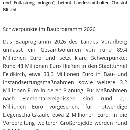
und Entlastung bringen“, betont Landesstatthalter Christof
Bitschi.
Schwerpunkte im Bauprogramm 2026
Das Bauprogramm 2026 des Landes Vorarlberg
umfasst ein Gesamtvolumen von rund 89,4
Millionen Euro und setzt klare Schwerpunkte:
Rund 48 Millionen Euro fließen in den Stadttunnel
Feldkirch, etwa 33,3 Millionen Euro in Bau- und
Instandsetzungsmaßnahmen sowie weitere 3,2
Millionen Euro in deren Planung. Für Maßnahmen
nach Elementarereignissen sind rund 2,1
Millionen Euro vorgesehen, für notwendige
Liegenschaftskäufe etwa 2 Millionen Euro. In die
Vorbereitung weiterer Großprojekte werden rund