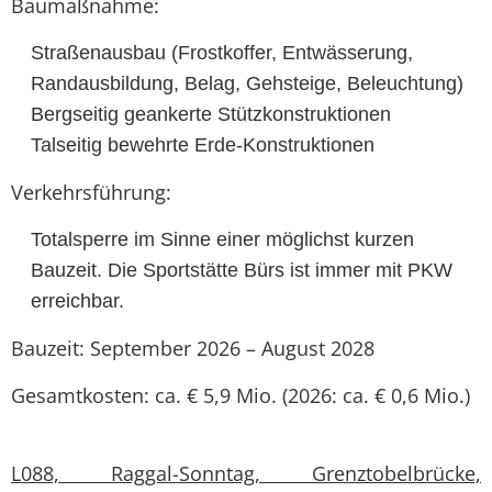
Baumaßnahme:
Straßenausbau (Frostkoffer, Entwässerung,
Randausbildung, Belag, Gehsteige, Beleuchtung)
Bergseitig geankerte Stützkonstruktionen
Talseitig bewehrte Erde-Konstruktionen
Verkehrsführung:
Totalsperre im Sinne einer möglichst kurzen
Bauzeit. Die Sportstätte Bürs ist immer mit PKW
erreichbar.
Bauzeit: September 2026 – August 2028
Gesamtkosten: ca. € 5,9 Mio. (2026: ca. € 0,6 Mio.)
L088, Raggal-Sonntag, Grenztobelbrücke,