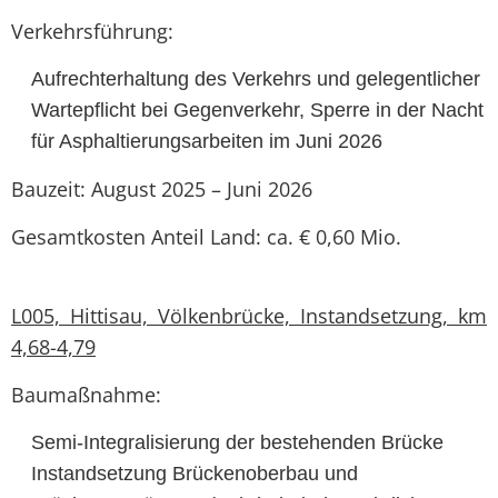
Verkehrsführung:
Aufrechterhaltung des Verkehrs und gelegentlicher
Wartepflicht bei Gegenverkehr, Sperre in der Nacht
für Asphaltierungsarbeiten im Juni 2026
Bauzeit: August 2025 – Juni 2026
Gesamtkosten Anteil Land: ca. € 0,60 Mio.
L005, Hittisau, Völkenbrücke, Instandsetzung, km
4,68-4,79
Baumaßnahme:
Semi-Integralisierung der bestehenden Brücke
Instandsetzung Brückenoberbau und