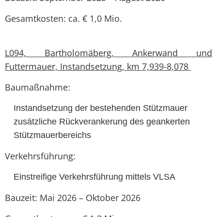
Gesamtkosten: ca. € 1,0 Mio.
L094, Bartholomäberg, Ankerwand und
Futtermauer, Instandsetzung, km 7,939-8,078
Baumaßnahme:
Instandsetzung der bestehenden Stützmauer
zusätzliche Rückverankerung des geankerten
Stützmauerbereichs
Verkehrsführung:
Einstreifige Verkehrsführung mittels VLSA
Bauzeit: Mai 2026 – Oktober 2026