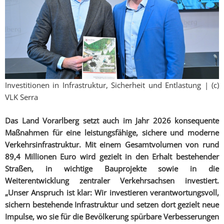
Investitionen in Infrastruktur, Sicherheit und Entlastung | (c)
VLK Serra
Das Land Vorarlberg setzt auch im Jahr 2026 konsequente
Maßnahmen für eine leistungsfähige, sichere und moderne
Verkehrsinfrastruktur. Mit einem Gesamtvolumen von rund
89,4 Millionen Euro wird gezielt in den Erhalt bestehender
Straßen, in wichtige Bauprojekte sowie in die
Weiterentwicklung zentraler Verkehrsachsen investiert.
„Unser Anspruch ist klar: Wir investieren verantwortungsvoll,
sichern bestehende Infrastruktur und setzen dort gezielt neue
Impulse, wo sie für die Bevölkerung spürbare Verbesserungen