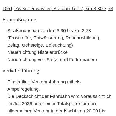
L051, Zwischenwasser, Ausbau Teil 2, km 3,30-3,78
Baumaßnahme:
Straßenausbau von km 3,30 bis km 3,78
(Frostkoffer, Entwässerung, Randausbildung,
Belag, Gehsteige, Beleuchtung)
Neuerrichtung Histelerbrücke
Neuerrichtung von Stütz- und Futtermauern
Verkehrsführung:
Einstreifige Verkehrsführung mittels
Ampelregelung.
Die Deckschicht der Fahrbahn wird voraussichtlich
im Juli 2026 unter einer Totalsperre für den
allgemeinen Verkehr in der Nacht von 20:00 bis