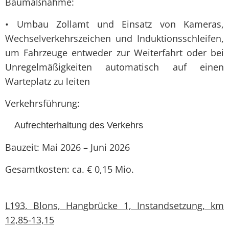
Baumaßnahme:
• Umbau Zollamt und Einsatz von Kameras,
Wechselverkehrszeichen und Induktionsschleifen,
um Fahrzeuge entweder zur Weiterfahrt oder bei
Unregelmäßigkeiten automatisch auf einen
Warteplatz zu leiten
Verkehrsführung:
Aufrechterhaltung des Verkehrs
Bauzeit: Mai 2026 – Juni 2026
Gesamtkosten: ca. € 0,15 Mio.
L193, Blons, Hangbrücke 1, Instandsetzung, km
12,85-13,15