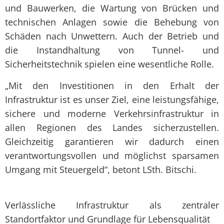
und Bauwerken, die Wartung von Brücken und
technischen Anlagen sowie die Behebung von
Schäden nach Unwettern. Auch der Betrieb und
die Instandhaltung von Tunnel- und
Sicherheitstechnik spielen eine wesentliche Rolle.
„Mit den Investitionen in den Erhalt der
Infrastruktur ist es unser Ziel, eine leistungsfähige,
sichere und moderne Verkehrsinfrastruktur in
allen Regionen des Landes sicherzustellen.
Gleichzeitig garantieren wir dadurch einen
verantwortungsvollen und möglichst sparsamen
Umgang mit Steuergeld“, betont LSth. Bitschi.
Verlässliche Infrastruktur als zentraler
Standortfaktor und Grundlage für Lebensqualität