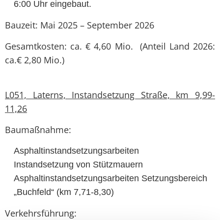
6:00 Uhr eingebaut.
Bauzeit: Mai 2025 – September 2026
Gesamtkosten: ca. € 4,60 Mio. (Anteil Land 2026:
ca.€ 2,80 Mio.)
L051, Laterns, Instandsetzung Straße, km 9,99-
11,26
Baumaßnahme:
Asphaltinstandsetzungsarbeiten
Instandsetzung von Stützmauern
Asphaltinstandsetzungsarbeiten Setzungsbereich
„Buchfeld“ (km 7,71-8,30)
Verkehrsführung: