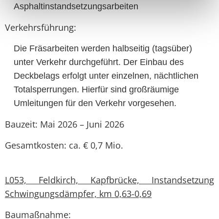
Asphaltinstandsetzungsarbeiten
Verkehrsführung:
Die Fräsarbeiten werden halbseitig (tagsüber)
unter Verkehr durchgeführt. Der Einbau des
Deckbelags erfolgt unter einzelnen, nächtlichen
Totalsperrungen. Hierfür sind großräumige
Umleitungen für den Verkehr vorgesehen.
Bauzeit: Mai 2026 – Juni 2026
Gesamtkosten: ca. € 0,7 Mio.
L053, Feldkirch, Kapfbrücke, Instandsetzung
Schwingungsdämpfer, km 0,63-0,69
Baumaßnahme: