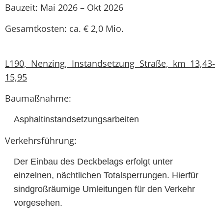
Bauzeit: Mai 2026 – Okt 2026
Gesamtkosten: ca. € 2,0 Mio.
L190, Nenzing, Instandsetzung Straße, km 13,43-
15,95
Baumaßnahme:
Asphaltinstandsetzungsarbeiten
Verkehrsführung:
Der Einbau des Deckbelags erfolgt unter
einzelnen, nächtlichen Totalsperrungen. Hierfür
sindgroßräumige Umleitungen für den Verkehr
vorgesehen.