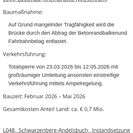
Baumaßnahme:
Auf Grund mangelnder Tragfähigkeit wird die
Brücke durch den Abtrag der Betonrandbalkenund
Fahrbahnbelag entlastet.
Verkehrsführung:
Totalsperre von 23.03.2026 bis 12.05.2026 mit
großräumiger Umleitung ansonsten einstreifige
Verkehrsführung mittels Ampelregelung.
Bauzeit: Februar 2026 – Mai 2026
Gesamtkosten Anteil Land: ca. € 0,7 Mio.
L048, Schwarzenberg-Andelsbuch, Instandsetzung