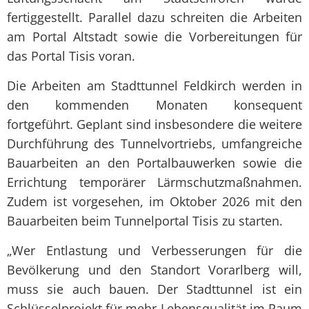
fertiggestellt. Parallel dazu schreiten die Arbeiten
am Portal Altstadt sowie die Vorbereitungen für
das Portal Tisis voran.
Die Arbeiten am Stadttunnel Feldkirch werden in
den kommenden Monaten konsequent
fortgeführt. Geplant sind insbesondere die weitere
Durchführung des Tunnelvortriebs, umfangreiche
Bauarbeiten an den Portalbauwerken sowie die
Errichtung temporärer Lärmschutzmaßnahmen.
Zudem ist vorgesehen, im Oktober 2026 mit den
Bauarbeiten beim Tunnelportal Tisis zu starten.
„Wer Entlastung und Verbesserungen für die
Bevölkerung und den Standort Vorarlberg will,
muss sie auch bauen. Der Stadttunnel ist ein
Schlüsselprojekt für mehr Lebensqualität im Raum