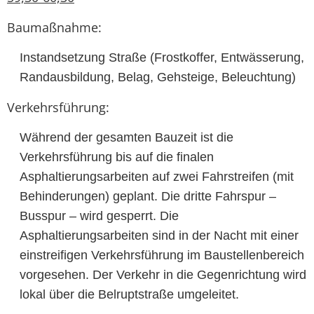
Baumaßnahme:
Instandsetzung Straße (Frostkoffer, Entwässerung,
Randausbildung, Belag, Gehsteige, Beleuchtung)
Verkehrsführung:
Während der gesamten Bauzeit ist die
Verkehrsführung bis auf die finalen
Asphaltierungsarbeiten auf zwei Fahrstreifen (mit
Behinderungen) geplant. Die dritte Fahrspur –
Busspur – wird gesperrt. Die
Asphaltierungsarbeiten sind in der Nacht mit einer
einstreifigen Verkehrsführung im Baustellenbereich
vorgesehen. Der Verkehr in die Gegenrichtung wird
lokal über die Belruptstraße umgeleitet.