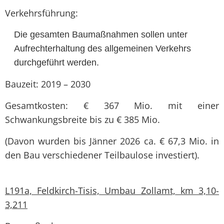
Verkehrsführung:
Die gesamten Baumaßnahmen sollen unter
Aufrechterhaltung des allgemeinen Verkehrs
durchgeführt werden.
Bauzeit: 2019 – 2030
Gesamtkosten: € 367 Mio. mit einer
Schwankungsbreite bis zu € 385 Mio.
(Davon wurden bis Jänner 2026 ca. € 67,3 Mio. in
den Bau verschiedener Teilbaulose investiert).
L191a, Feldkirch-Tisis, Umbau Zollamt, km 3,10-
3,211