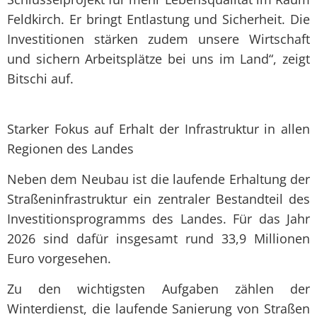
Feldkirch. Er bringt Entlastung und Sicherheit. Die
Investitionen stärken zudem unsere Wirtschaft
und sichern Arbeitsplätze bei uns im Land“, zeigt
Bitschi auf.
Starker Fokus auf Erhalt der Infrastruktur in allen
Regionen des Landes
Neben dem Neubau ist die laufende Erhaltung der
Straßeninfrastruktur ein zentraler Bestandteil des
Investitionsprogramms des Landes. Für das Jahr
2026 sind dafür insgesamt rund 33,9 Millionen
Euro vorgesehen.
Zu den wichtigsten Aufgaben zählen der
Winterdienst, die laufende Sanierung von Straßen