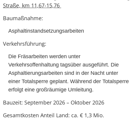
Straße, km 11,67-15,76
Baumaßnahme:
Asphaltinstandsetzungsarbeiten
Verkehrsführung:
Die Fräsarbeiten werden unter
Verkehrsoffenhaltung tagsüber ausgeführt. Die
Asphaltierungsarbeiten sind in der Nacht unter
einer Totalsperre geplant. Während der Totalsperre
erfolgt eine großräumige Umleitung.
Bauzeit: September 2026 – Oktober 2026
Gesamtkosten Anteil Land: ca. € 1,3 Mio.