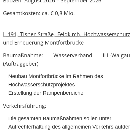
Bauzeit: August 2026 – September 2026
Gesamtkosten: ca. € 0,8 Mio.
L 191, Tisner Straße, Feldkirch, Hochwasserschutz
und Erneuerung Montfortbrücke
Baumaßnahme: Wasserverband ILL-Walgau
(Auftraggeber)
Neubau Montfortbrücke im Rahmen des
Hochwasserschutzprojektes
Erstellung der Rampenbereiche
Verkehrsführung:
Die gesamten Baumaßnahmen sollen unter
Aufrechterhaltung des allgemeinen Verkehrs aufder