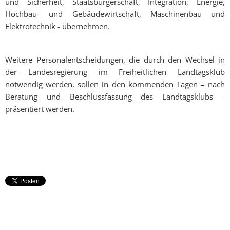
und Sicherheit, Staatsbürgerschaft, Integration, Energie,
Hochbau- und Gebäudewirtschaft, Maschinenbau und
Elektrotechnik - übernehmen.
Weitere Personalentscheidungen, die durch den Wechsel in
der Landesregierung im Freiheitlichen Landtagsklub
notwendig werden, sollen in den kommenden Tagen – nach
Beratung und Beschlussfassung des Landtagsklubs -
präsentiert werden.