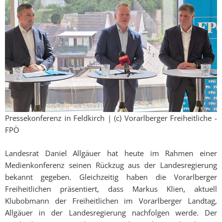
Pressekonferenz in Feldkirch | (c) Vorarlberger Freiheitliche -
FPÖ
Landesrat Daniel Allgäuer hat heute im Rahmen einer
Medienkonferenz seinen Rückzug aus der Landesregierung
bekannt gegeben. Gleichzeitig haben die Vorarlberger
Freiheitlichen präsentiert, dass Markus Klien, aktuell
Klubobmann der Freiheitlichen im Vorarlberger Landtag,
Allgäuer in der Landesregierung nachfolgen werde. Der