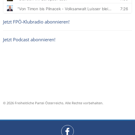
Jetzt FPÖ-Klubradio abonnieren!
Jetzt Podcast abonnieren!
© 2026 Freiheitliche Partei Österreichs. Alle Rechte vorbehalten.