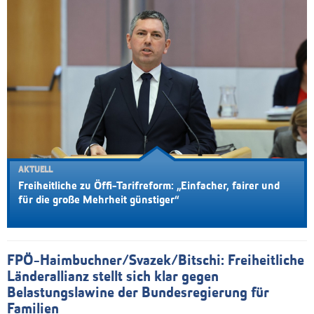
AKTUELL
Freiheitliche zu Öffi-Tarifreform: „Einfacher, fairer und
für die große Mehrheit günstiger“
FPÖ-Haimbuchner/Svazek/Bitschi: Freiheitliche
Länderallianz stellt sich klar gegen
Belastungslawine der Bundesregierung für
Familien